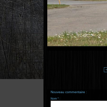
Nouveau commentaire :
Nom * :