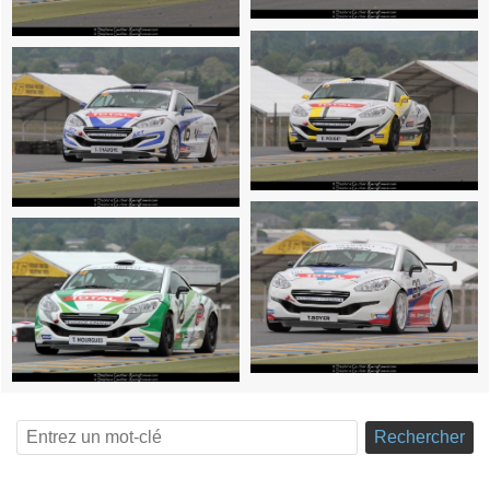
Rechercher