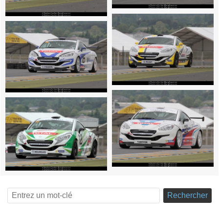
Rechercher