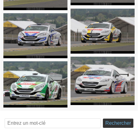
Rechercher