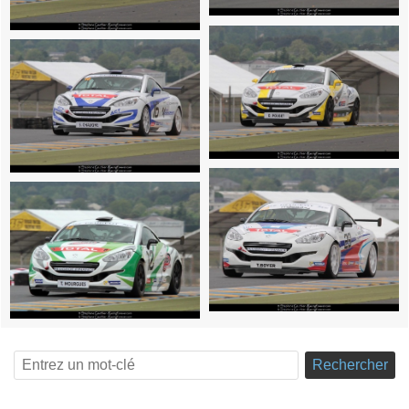
Rechercher