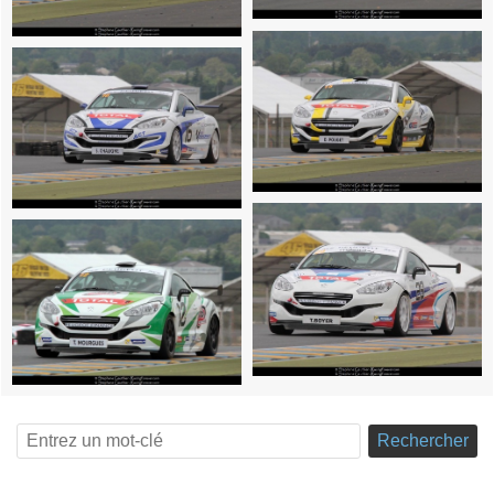
Rechercher