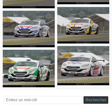
Rechercher