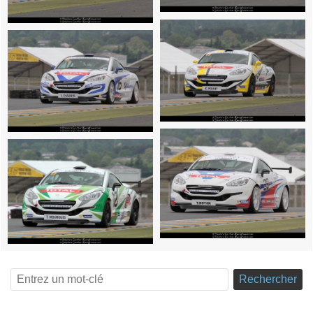
Rechercher