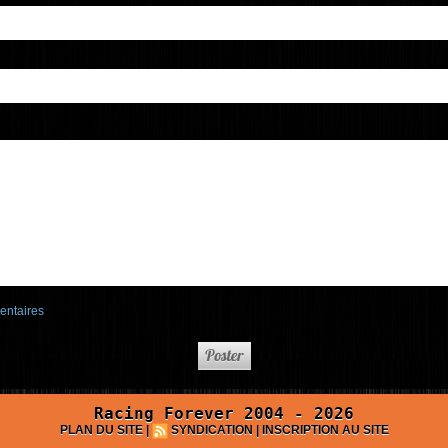
entaires
Racing Forever 2004 - 2026
PLAN DU SITE
|
SYNDICATION
|
INSCRIPTION AU SITE