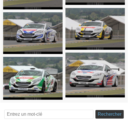
Rechercher