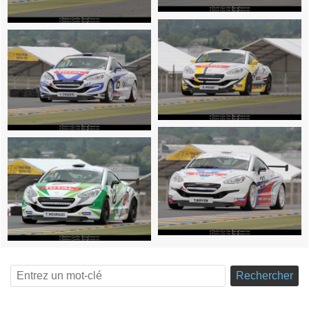
Rechercher