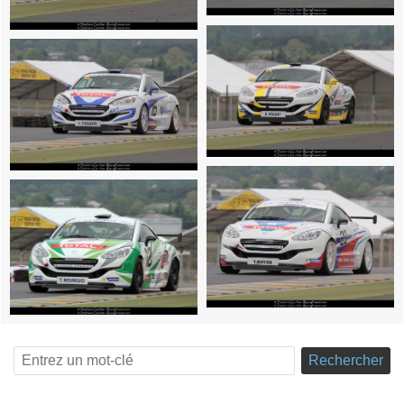
Rechercher