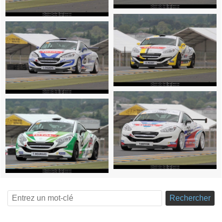
Rechercher