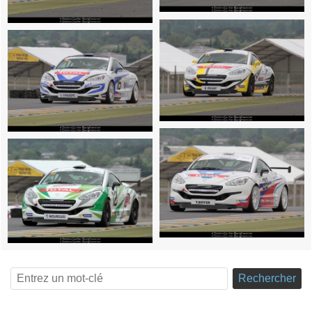
Rechercher