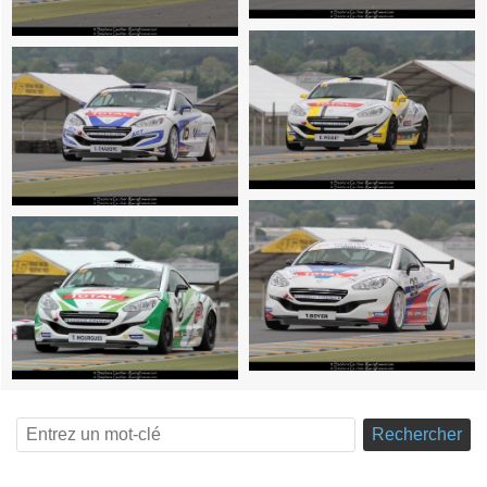
Rechercher