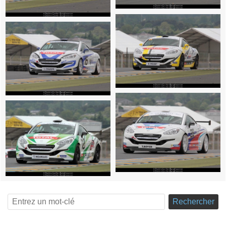
Rechercher