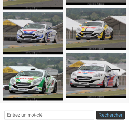
Rechercher