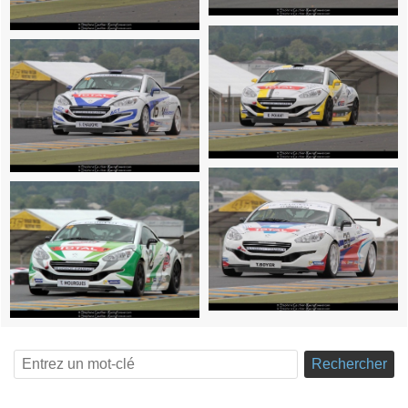
Rechercher