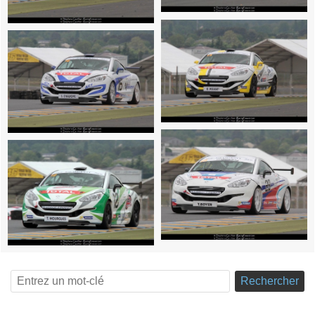
Rechercher