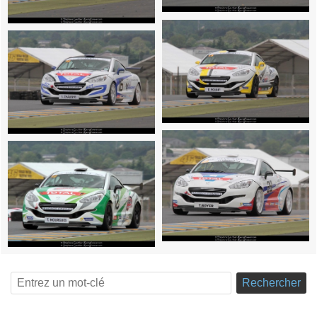
Rechercher