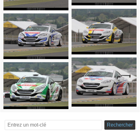
Rechercher