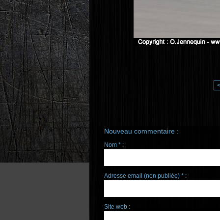
Nouveau commentaire :
Nom * :
Adresse email (non publiée) * :
Site web :