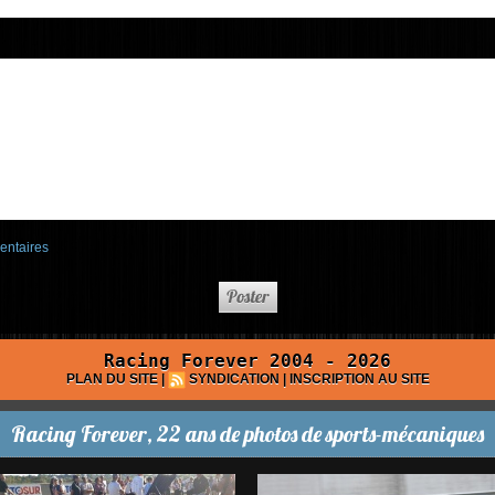
entaires
Racing Forever 2004 - 2026
PLAN DU SITE
|
SYNDICATION
|
INSCRIPTION AU SITE
Racing Forever, 22 ans de photos de sports-mécaniques