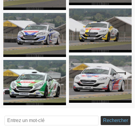
Rechercher