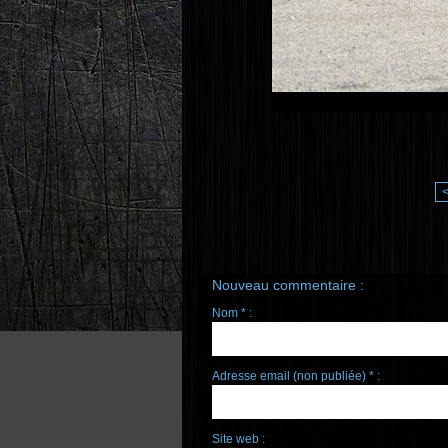
Nouveau commentaire :
Nom * :
Adresse email (non publiée) * :
Site web :