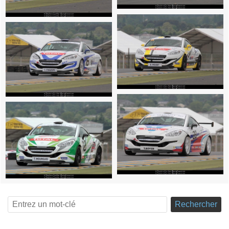
Rechercher