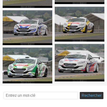
Rechercher