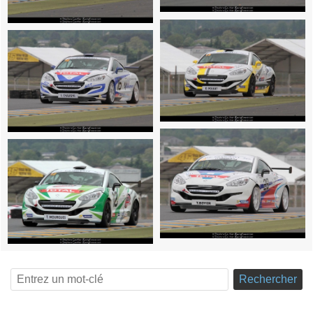
Rechercher