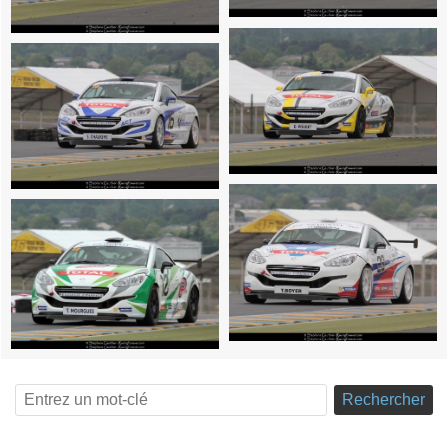
Rechercher