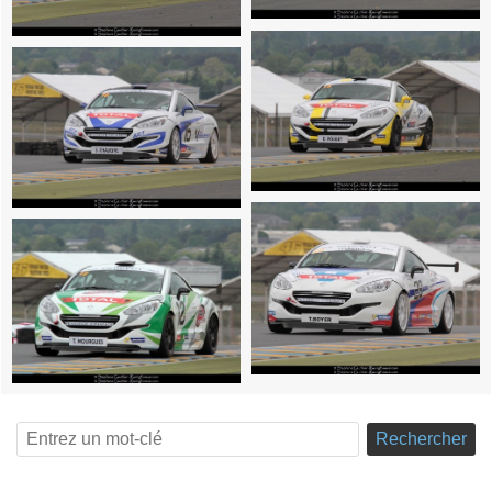
Rechercher