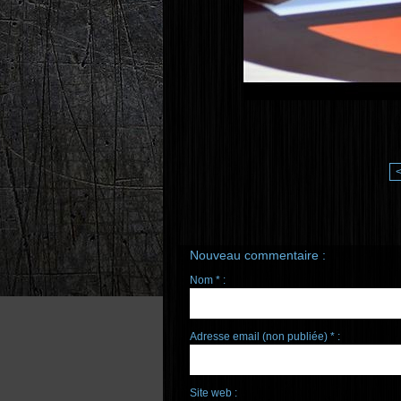
Nouveau commentaire :
Nom * :
Adresse email (non publiée) * :
Site web :