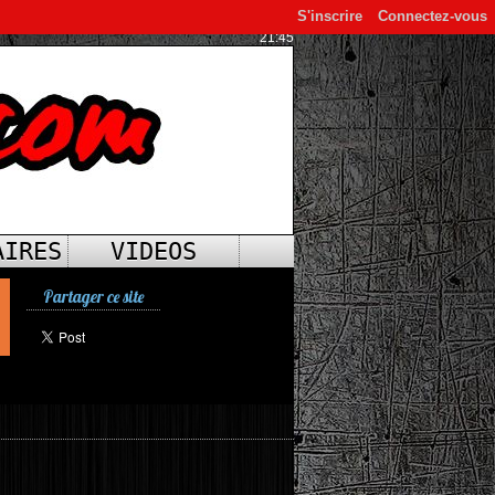
S'inscrire
Connectez-vous
21:45
AIRES
VIDEOS
Partager ce site