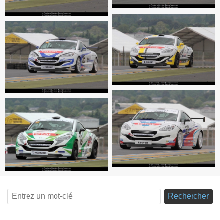
Rechercher