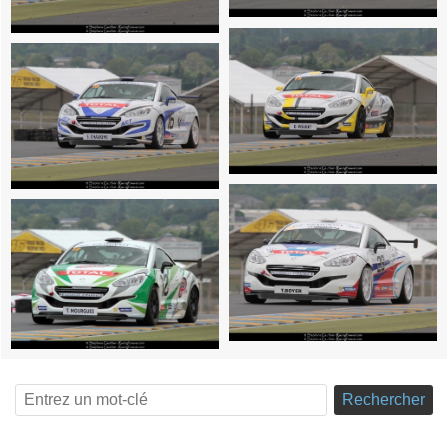
Rechercher