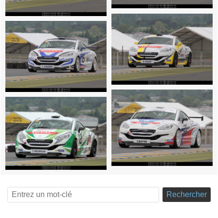
Rechercher