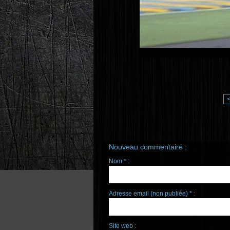
Nouveau commentaire :
Nom * :
Adresse email (non publiée) * :
Site web :