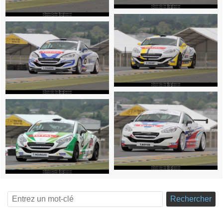
Rechercher