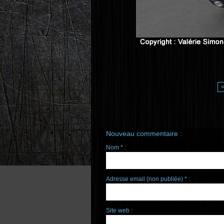
Nouveau commentaire :
Nom * :
Adresse email (non publiée) * :
Site web :