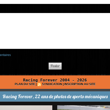
entaires
Racing Forever 2004 - 2026
PLAN DU SITE
|
SYNDICATION
|
INSCRIPTION AU SITE
Racing Forever, 22 ans de photos de sports-mécaniques