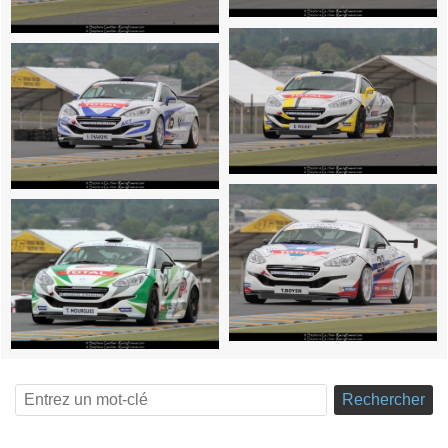
Rechercher