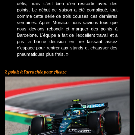
défis, mais c'est bien d'en ressortir avec des
points. Le début de saison a été compliqué, tout
comme cette série de trois courses ces dernières
semaines. Après Monaco, nous savions tous que
nous devions rebondir et marquer des points à
Barcelone. L'équipe a fait de l'excellent travail et a
pris la bonne décision en me laissant assez
d'espace pour rentrer aux stands et chausser des
pneumatiques plus frais. »
2 points à l'arrachée pour Alonso