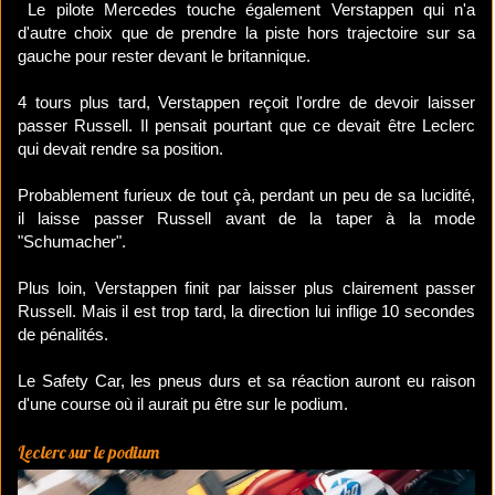
Le pilote Mercedes touche également Verstappen qui n'a
d'autre choix que de prendre la piste hors trajectoire sur sa
gauche pour rester devant le britannique.
4 tours plus tard, Verstappen reçoit l'ordre de devoir laisser
passer Russell. Il pensait pourtant que ce devait être Leclerc
qui devait rendre sa position.
Probablement furieux de tout çà, perdant un peu de sa lucidité,
il laisse passer Russell avant de la taper à la mode
"Schumacher".
Plus loin, Verstappen finit par laisser plus clairement passer
Russell. Mais il est trop tard, la direction lui inflige 10 secondes
de pénalités.
Le Safety Car, les pneus durs et sa réaction auront eu raison
d'une course où il aurait pu être sur le podium.
Leclerc sur le podium