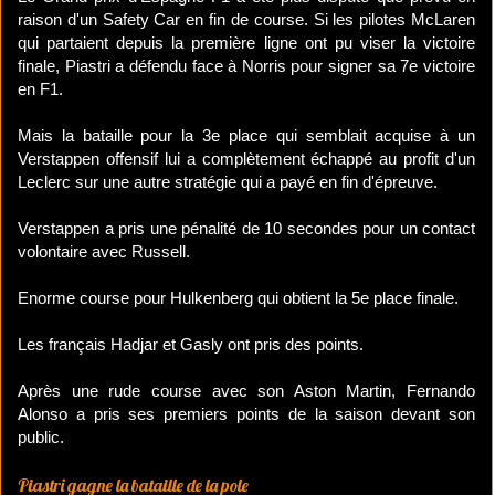
raison d'un Safety Car en fin de course. Si les pilotes McLaren
qui partaient depuis la première ligne ont pu viser la victoire
finale, Piastri a défendu face à Norris pour signer sa 7e victoire
en F1.
Mais la bataille pour la 3e place qui semblait acquise à un
Verstappen offensif lui a complètement échappé au profit d'un
Leclerc sur une autre stratégie qui a payé en fin d'épreuve.
Verstappen a pris une pénalité de 10 secondes pour un contact
volontaire avec Russell.
Enorme course pour Hulkenberg qui obtient la 5e place finale.
Les français Hadjar et Gasly ont pris des points.
Après une rude course avec son Aston Martin, Fernando
Alonso a pris ses premiers points de la saison devant son
public.
Piastri gagne la bataille de la pole