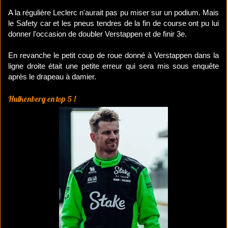
A la régulière Leclerc n'aurait pas pu miser sur un podium. Mais
le Safety car et les pneus tendres de la fin de course ont pu lui
donner l'occasion de doubler Verstappen et de finir 3e.
En revanche le petit coup de roue donné à Verstappen dans la
ligne droite était une petite erreur qui sera mis sous enquête
après le drapeau à damier.
Hulkenberg en top 5 !