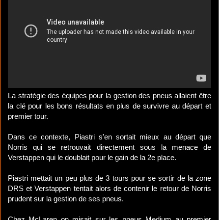
La stratégie des équipes pour la gestion des pneus allaient être
la clé pour les bons résultats en plus de survivre au départ et
premier tour.
Dans ce contexte, Piastri s'en sortait mieux au départ que
Norris qui se retrouvait directement sous la menace de
Verstappen qui le doublait pour le gain de la 2e place.
Piastri mettait un peu plus de 3 tours pour se sortir de la zone
DRS et Verstappen tentait alors de contenir le retour de Norris
prudent sur la gestion de ses pneus.
Chez McLaren on misait sur les pneus Medium au premier