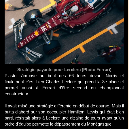
Stratégie payante pour Lerclerc (Photo Ferrari)
Piastri s'impose au bout des 66 tours devant Norris et
finalement c'est bien Charles Leclerc qui prend la 3e place et
permet aussi à Ferrari d'être second du championnat
constructeur.
Il avait misé une stratégie différente en début de course. Mais il
butta d'abord sur son coéquipier Hamilton. Lewis qui était bien
parti, résistait alors à Leclerc une dizaine de tours avant qu'un
ordre d'équipe permette le dépassement du Monégasque.