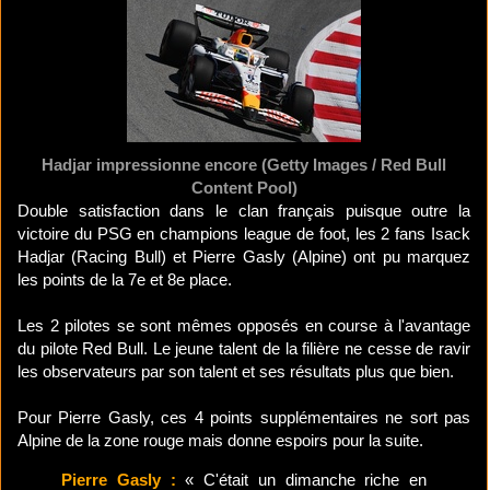
Hadjar impressionne encore (Getty Images / Red Bull
Content Pool)
Double satisfaction dans le clan français puisque outre la
victoire du PSG en champions league de foot, les 2 fans Isack
Hadjar (Racing Bull) et Pierre Gasly (Alpine) ont pu marquez
les points de la 7e et 8e place.
Les 2 pilotes se sont mêmes opposés en course à l'avantage
du pilote Red Bull. Le jeune talent de la filière ne cesse de ravir
les observateurs par son talent et ses résultats plus que bien.
Pour Pierre Gasly, ces 4 points supplémentaires ne sort pas
Alpine de la zone rouge mais donne espoirs pour la suite.
Pierre Gasly :
« C'était un dimanche riche en