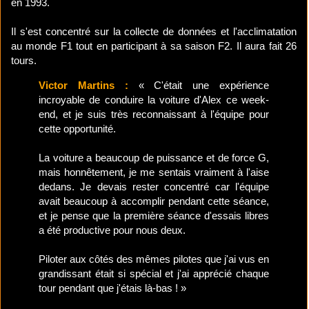
en 1993.
Il s'est concentré sur la collecte de données et l'acclimatation
au monde F1 tout en participant à sa saison F2. Il aura fait 26
tours.
Victor Martins :
« C'était une expérience
incroyable de conduire la voiture d'Alex ce week-
end, et je suis très reconnaissant à l'équipe pour
cette opportunité.
La voiture a beaucoup de puissance et de force G,
mais honnêtement, je me sentais vraiment à l'aise
dedans. Je devais rester concentré car l'équipe
avait beaucoup à accomplir pendant cette séance,
et je pense que la première séance d'essais libres
a été productive pour nous deux.
Piloter aux côtés des mêmes pilotes que j'ai vus en
grandissant était si spécial et j'ai apprécié chaque
tour pendant que j'étais là-bas ! »