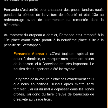
Fernando s'est arrêté pour chausser des pneus tendres neufs
pendant la période de la voiture de sécurité et était 13e au
redémarrage avant de commencer sa remontée dans la
hiérarchie.
Au moment du drapeau à damier, Fernando était remonté à la
10e place avant d'être promu à la neuvième place suite à la
pénalité de Verstappen.
Fernando Alonso :
«C'est toujours spécial de
courir à domicile, et marquer mes premiers points
de la saison ici à Barcelone est très important. Le
soutien des supporters a été incroyable.
Le rythme de la voiture n'était pas exactement celui
que nous souhaitions, surtout après m'être senti
fort hier. J'ai eu du mal à dépasser dans les lignes
droites, j'ai donc dû faire preuve de beaucoup de
créativité au virage trois.