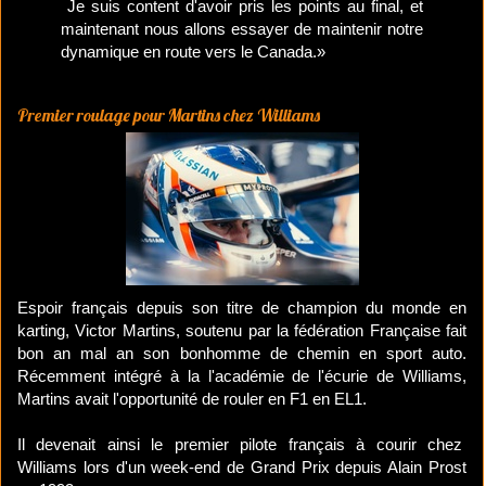
Je suis content d'avoir pris les points au final, et
maintenant nous allons essayer de maintenir notre
dynamique en route vers le Canada.»
Premier roulage pour Martins chez Williams
Espoir français depuis son titre de champion du monde en
karting, Victor Martins, soutenu par la fédération Française fait
bon an mal an son bonhomme de chemin en sport auto.
Récemment intégré à la l'académie de l'écurie de Williams,
Martins avait l'opportunité de rouler en F1 en EL1.
Il devenait ainsi le premier pilote français à courir chez
Williams lors d'un week-end de Grand Prix depuis Alain Prost