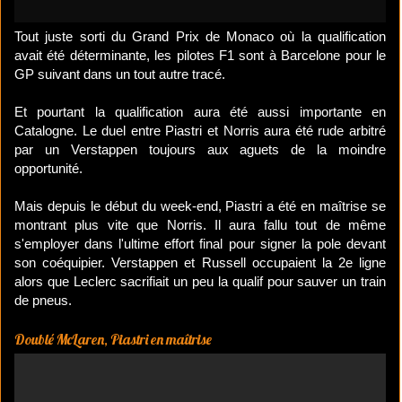
Tout juste sorti du Grand Prix de Monaco où la qualification
avait été déterminante, les pilotes F1 sont à Barcelone pour le
GP suivant dans un tout autre tracé.
Et pourtant la qualification aura été aussi importante en
Catalogne. Le duel entre Piastri et Norris aura été rude arbitré
par un Verstappen toujours aux aguets de la moindre
opportunité.
Mais depuis le début du week-end, Piastri a été en maîtrise se
montrant plus vite que Norris. Il aura fallu tout de même
s'employer dans l'ultime effort final pour signer la pole devant
son coéquipier. Verstappen et Russell occupaient la 2e ligne
alors que Leclerc sacrifiait un peu la qualif pour sauver un train
de pneus.
Doublé McLaren, Piastri en maîtrise