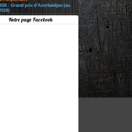
026 : Grand prix d'Azerbaïdjan (au
2026)
Notre page Facebook