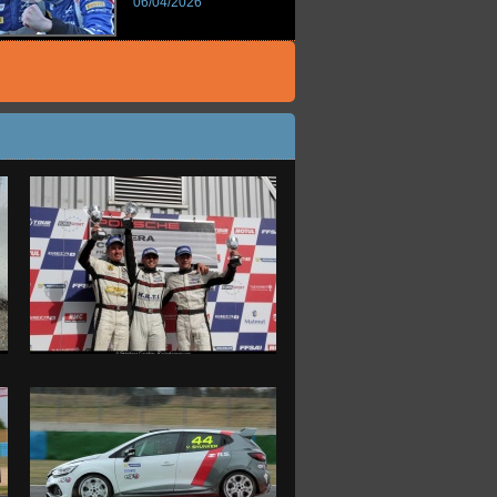
06/04/2026